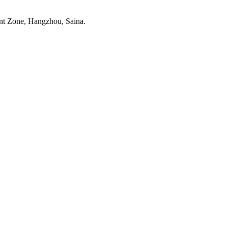
t Zone, Hangzhou, Saina.